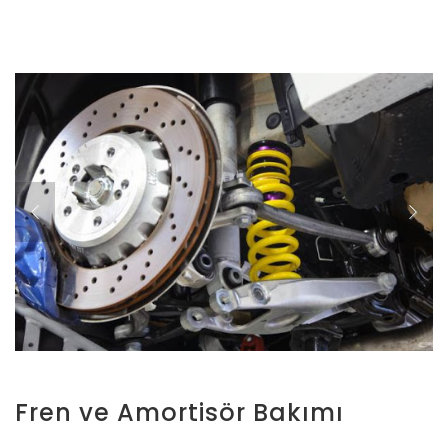
Fren ve Amortisör Bakımı