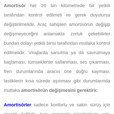
Amortisör
her 20 bin kilometrede bir yetkili
tarafından kontrol edilmeli ve gerek duyulursa
değiştirilmelidir. Araç sahipleri amortisörün değişip
değişmeyeceğini anlamakta zorluk çekebilirler
bundan dolayı yetkili birisi tarafından mutlaka kontrol
edilmelidir. Virajlarda sarsılma ya da savrulmaya
başlaması, tümseklerde sallanması, ses çıkarması,
fren durumlarında aracın öne doğru kayması,
lastiklerin kısa sürede aşınması gibi durumlarında
mutlaka
amortisörün değişmesini gerektirir.
Amortisörler
sadece konforlu ve sakin sürüş için