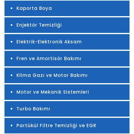
Kaporta Boya
Enjektör Temizliği
Elektrik-Elektronik Aksam
Fren ve Amortisör Bakımı
Klima Gazı ve Motor Bakımı
Motor ve Mekanik Sistemleri
Turbo Bakımı
Partükül Filtre Temizliği ve EGR