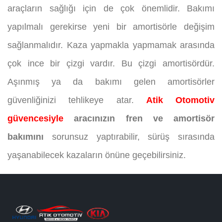
araçların sağlığı için de çok önemlidir. Bakımı
yapılmalı gerekirse yeni bir amortisörle değişim
sağlanmalıdır. Kaza yapmakla yapmamak arasında
çok ince bir çizgi vardır. Bu çizgi amortisördür.
Aşınmış ya da bakımı gelen amortisörler
güvenliğinizi tehlikeye atar.
Atik Otomotiv
güvencesiyle
aracınızın fren ve amortisör
bakımını
sorunsuz yaptırabilir, sürüş sırasında
yaşanabilecek kazaların önüne geçebilirsiniz.